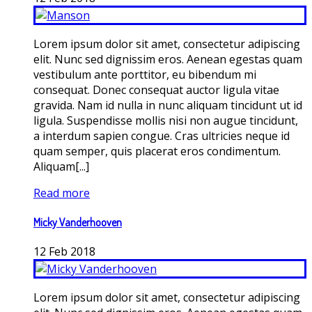
Lorem ipsum dolor sit amet, consectetur adipiscing
elit. Nunc sed dignissim eros. Aenean egestas quam
vestibulum ante porttitor, eu bibendum mi
consequat. Donec consequat auctor ligula vitae
gravida. Nam id nulla in nunc aliquam tincidunt ut id
ligula. Suspendisse mollis nisi non augue tincidunt,
a interdum sapien congue. Cras ultricies neque id
quam semper, quis placerat eros condimentum.
Aliquam[...]
Read more
Micky Vanderhooven
12
Feb
2018
Lorem ipsum dolor sit amet, consectetur adipiscing